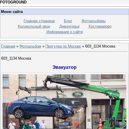
FOTOGROUND
Меню сайта
Главная страница
Блог
Фотоальбомы
Колокольный звон
Дивногорье
Костомарово
Информация о сайте
Главная
»
Фотоальбом
»
Прогулка по Москве
» 603_1134 Москва
603_1134 Москва
Эвакуатор